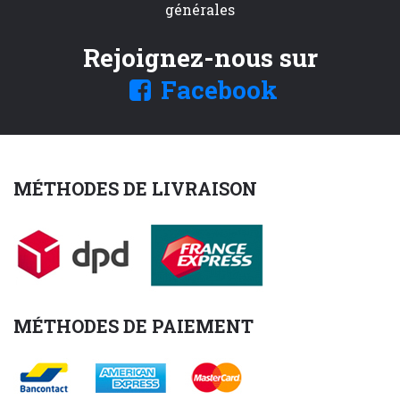
générales
Rejoignez-nous sur
Facebook
MÉTHODES DE LIVRAISON
MÉTHODES DE PAIEMENT