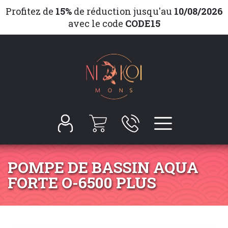
Profitez de
15%
de réduction jusqu'au
10/08/2026
avec le code
CODE15
POMPE DE BASSIN AQUA
FORTE O-6500 PLUS