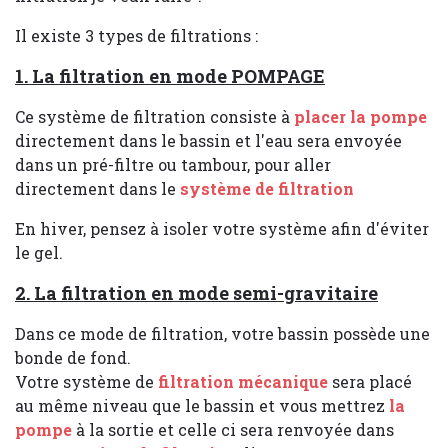
Il existe 3 types de filtrations :
1. La filtration en mode POMPAGE
Ce système de filtration consiste à
placer la pompe
directement dans le bassin et l'eau sera envoyée
dans un pré-filtre ou tambour, pour aller
directement dans le
système de filtration
En hiver, pensez à isoler votre système afin d'éviter
le gel.
2. La filtration en mode semi-gravitaire
Dans ce mode de filtration, votre bassin possède une
bonde de fond.
Votre système de
filtration mécanique
sera placé
au même niveau que le bassin et vous mettrez
la
pompe
à la sortie et celle ci sera renvoyée dans