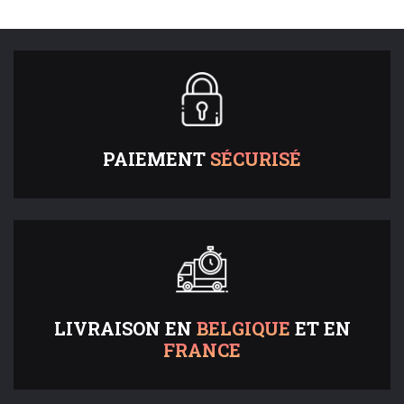
PAIEMENT
SÉCURISÉ
LIVRAISON EN
BELGIQUE
ET EN
FRANCE