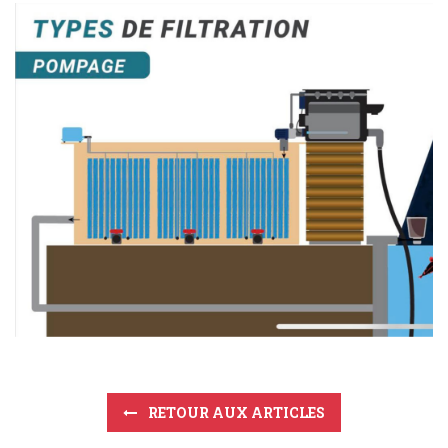
RETOUR AUX ARTICLES