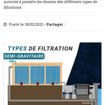
autorisé à prendre les dessins des différents types de
filtrations.
Posté le 18/02/2021 •
Partager :