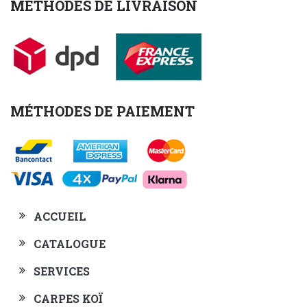
MÉTHODES DE LIVRAISON
MÉTHODES DE PAIEMENT
ACCUEIL
CATALOGUE
SERVICES
CARPES KOÏ