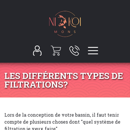
LES DIFFÉRENTS TYPES DE
FILTRATIONS?
Lors de la conception de votre bassin, il faut tenir
compte de plusieurs choses dont "quel système de
filtration je veux faire".