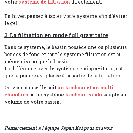
votre
système de filtration
directement.
En hiver, pensez à isoler votre système afin d'éviter
le gel.
3. La filtration en mode full gravitaire
Dans ce système, le bassin possède une ou plusieurs
bondes de fond et tout le système filtration est au
même niveau que le bassin.
La différence avec le système semi gravitaire, est
que la pompe est placée à la sortie de la filtration .
On vous conseille soit
un tambour
et un multi
chambres
ou un système
tambour-combi
adapté au
volume de votre bassin.
Remerciement à l'équipe Japan Koi pour m'avoir