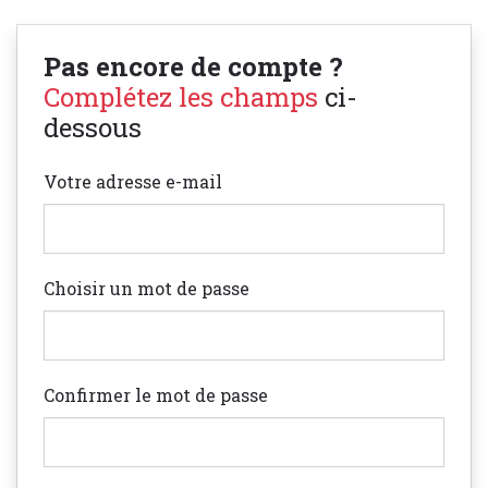
Pas encore de compte ?
Complétez les champs
ci-
dessous
Votre adresse e-mail
Choisir un mot de passe
Confirmer le mot de passe