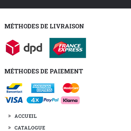
MÉTHODES DE LIVRAISON
MÉTHODES DE PAIEMENT
ACCUEIL
CATALOGUE