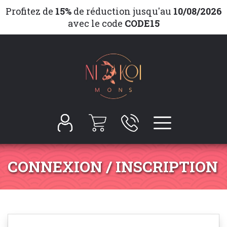
Profitez de
15%
de réduction jusqu'au
10/08/2026
avec le code
CODE15
CONNEXION / INSCRIPTION