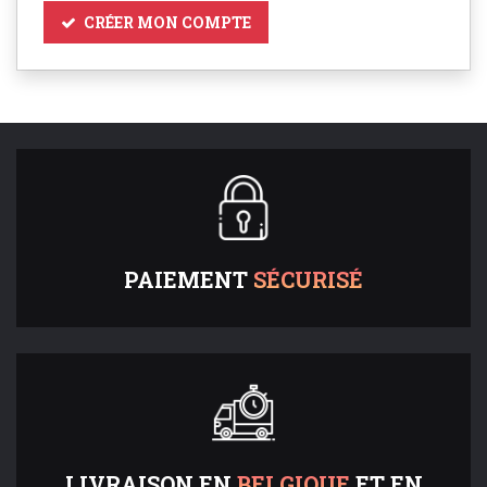
CRÉER MON COMPTE
PAIEMENT
SÉCURISÉ
LIVRAISON EN
BELGIQUE
ET EN