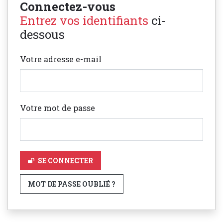
Connectez-vous
Entrez vos identifiants
ci-
dessous
Votre adresse e-mail
Votre mot de passe
SE CONNECTER
MOT DE PASSE OUBLIÉ ?