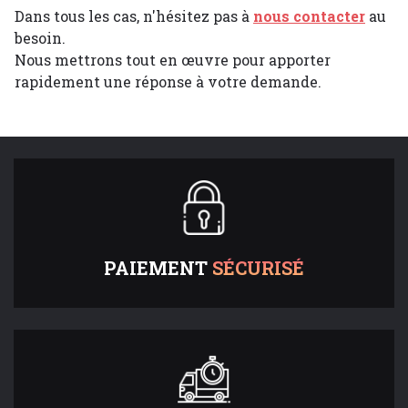
Dans tous les cas, n'hésitez pas à
nous contacter
au
besoin.
Nous mettrons tout en œuvre pour apporter
rapidement une réponse à votre demande.
PAIEMENT
SÉCURISÉ