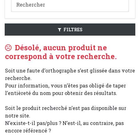
FILTRES
Désolé, aucun produit ne
correspond à votre recherche.
Soit une faute d’orthographe s’est glissée dans votre
recherche.
Pour information, vous n’êtes pas obligé de taper
l’entièreté du nom pour obtenir des résultats.
Soit le produit recherché n’est pas disponible sur
notre site.
N’existe-t-il pas/plus ? N’est-il, au contraire, pas
encore référencé ?