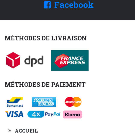
Facebook
MÉTHODES DE LIVRAISON
MÉTHODES DE PAIEMENT
ACCUEIL