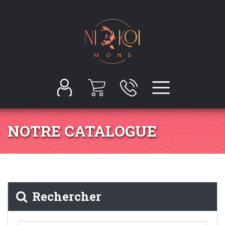
NOTRE CATALOGUE
Rechercher