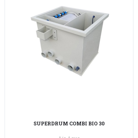
SUPERDRUM COMBI BIO 30