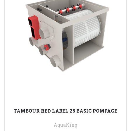
TAMBOUR RED LABEL 25 BASIC POMPAGE
AquaKing