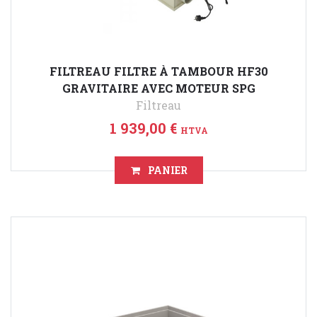
FILTREAU FILTRE À TAMBOUR HF30
GRAVITAIRE AVEC MOTEUR SPG
Filtreau
1 939,00 €
HTVA
PANIER