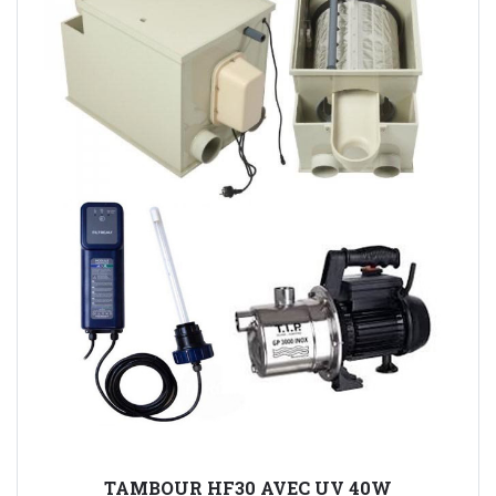
TAMBOUR HF30 AVEC UV 40W