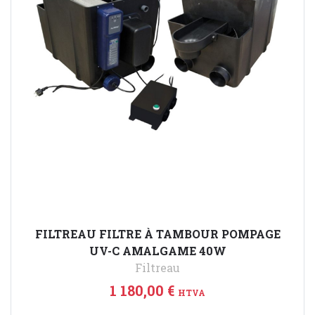
FILTREAU FILTRE À TAMBOUR POMPAGE
UV-C AMALGAME 40W
Filtreau
1 180,00 €
HTVA