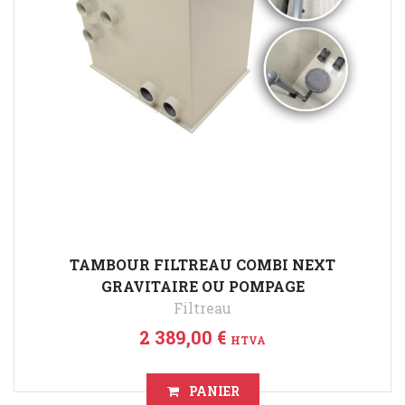
TAMBOUR FILTREAU COMBI NEXT
GRAVITAIRE OU POMPAGE
Filtreau
2 389,00 €
HTVA
PANIER