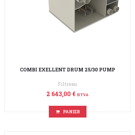
COMBI EXELLENT DRUM 25/30 PUMP
Filtreau
2 643,00 €
HTVA
PANIER