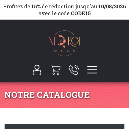
Profitez de
15%
de réduction jusqu'au
10/08/2026
avec le code
CODE15
NOTRE CATALOGUE