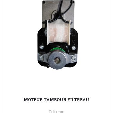
MOTEUR TAMBOUR FILTREAU
Filtreau