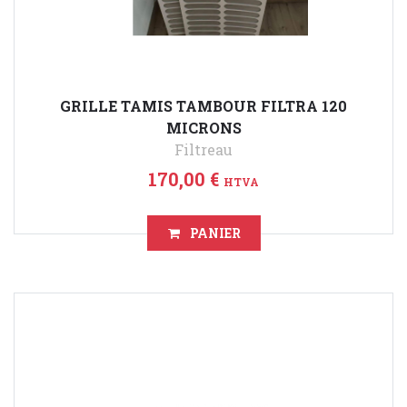
GRILLE TAMIS TAMBOUR FILTRA 120
MICRONS
Filtreau
170,00 €
HTVA
PANIER