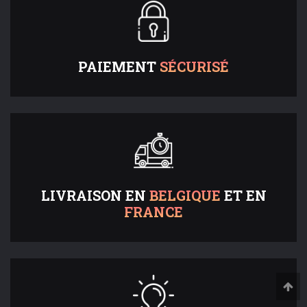
PAIEMENT
SÉCURISÉ
LIVRAISON EN
BELGIQUE
ET EN
FRANCE