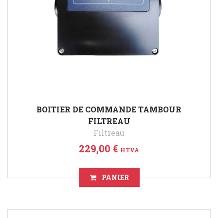
BOITIER DE COMMANDE TAMBOUR
FILTREAU
Filtreau
229,00 €
HTVA
PANIER