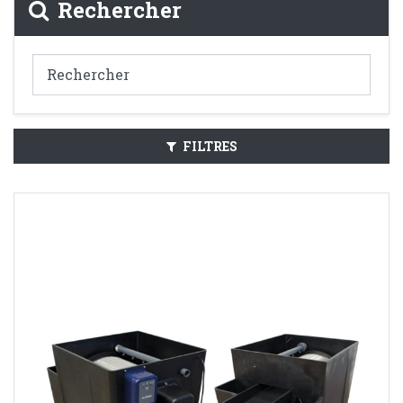
Rechercher
FILTRES