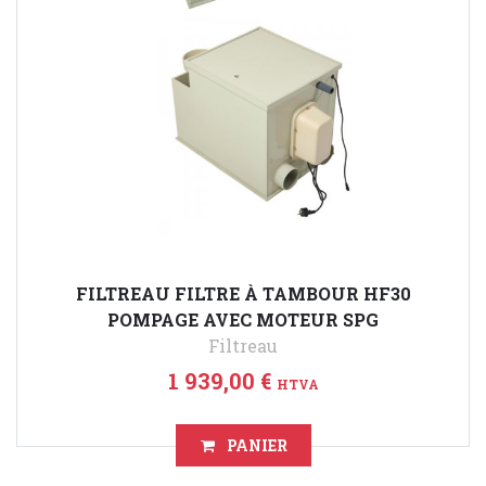
FILTREAU FILTRE À TAMBOUR HF30
POMPAGE AVEC MOTEUR SPG
Filtreau
1 939,00 €
HTVA
PANIER