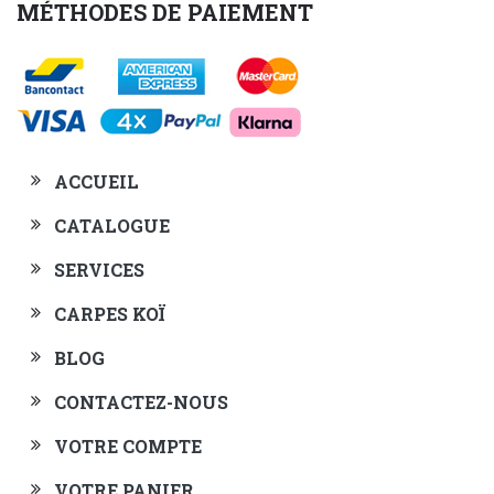
MÉTHODES DE PAIEMENT
ACCUEIL
CATALOGUE
SERVICES
CARPES KOÏ
BLOG
CONTACTEZ-NOUS
VOTRE COMPTE
VOTRE PANIER