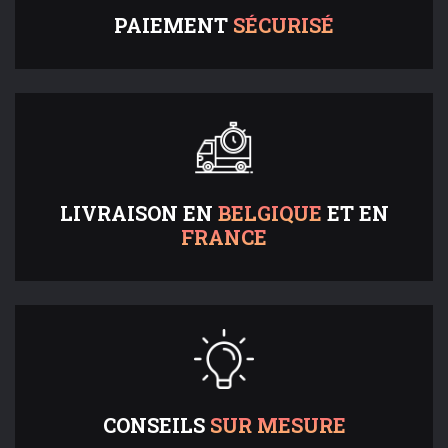
PAIEMENT
SÉCURISÉ
LIVRAISON EN
BELGIQUE
ET EN
FRANCE
CONSEILS
SUR MESURE