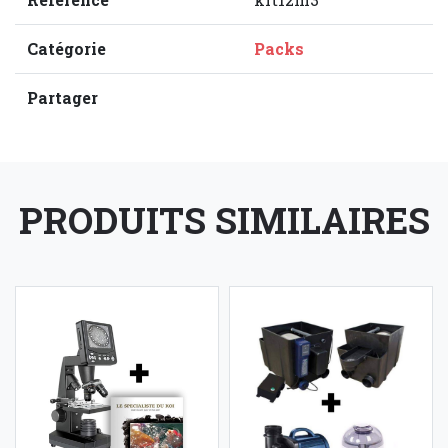
Catégorie
Packs
Partager
PRODUITS SIMILAIRES