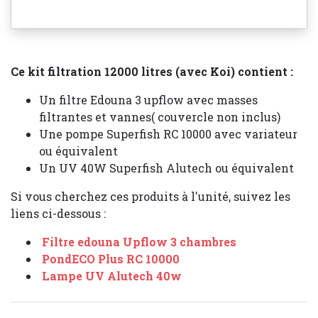
Ce kit filtration 12000 litres (avec Koi) contient :
Un filtre Edouna 3 upflow avec masses
filtrantes et vannes( couvercle non inclus)
Une pompe Superfish RC 10000 avec variateur
ou équivalent
Un UV 40W Superfish Alutech ou équivalent
Si vous cherchez ces produits à l'unité, suivez les
liens ci-dessous :
Filtre edouna Upflow 3 chambres
PondECO Plus RC 10000
Lampe UV Alutech 40w