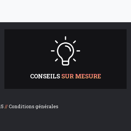
CONSEILS
SUR MESURE
15
//
Conditions générales