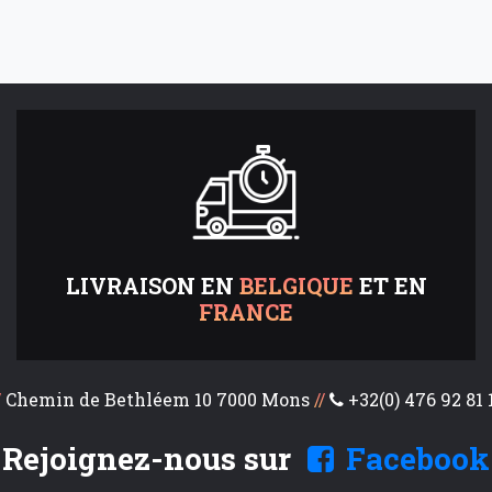
LIVRAISON EN
BELGIQUE
ET EN
FRANCE
/
Chemin de Bethléem 10 7000 Mons
//
+32(0) 476 92 81 
Rejoignez-nous sur
Facebook