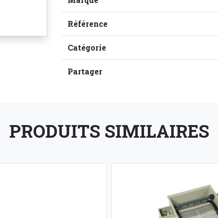
Référence
Catégorie
Partager
PRODUITS SIMILAIRES